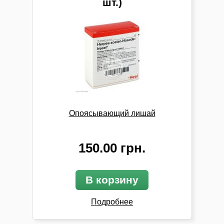
шт.)
Опоясывающий лишай
150.00 грн.
В корзину
Подробнее