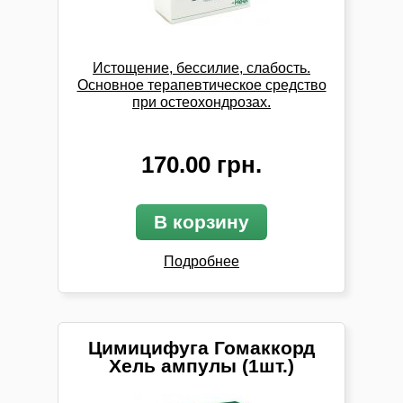
Истощение, бессилие, слабость.
Основное терапевтическое средство
при остеохондрозах.
170.00 грн.
В корзину
Подробнее
Цимицифуга Гомаккорд
Хель ампулы (1шт.)