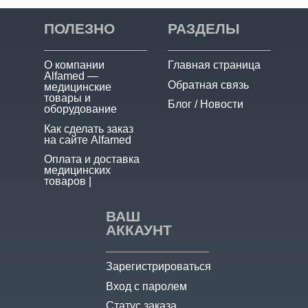
ПОЛЕЗНО
РАЗДЕЛЫ
О компании
Главная страница
Alfamed —
Обратная связь
медицинские
товары и
Блог / Новости
оборудование
Как сделать заказ
на сайте Alfamed
Оплата и доставка
медицинских
товаров |
ВАШ
АККАУНТ
Зарегистрироваться
Вход с паролем
Статус заказа