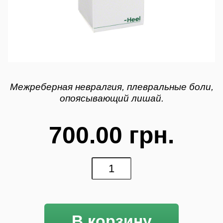
Межреберная невралгия, плевральные боли,
опоясывающий лишай.
700.00 грн.
В корзину