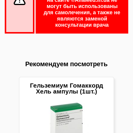
могут быть использованы
для самолечения, а также не
являются заменой
консультации врача
Рекомендуем посмотреть
Гельземиум Гомаккорд
Хель ампулы (1шт.)