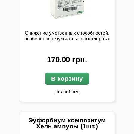
Снижение умственных способностей,
особенно в результате атеросклероза.
170.00 грн.
В корзину
Подробнее
Эуфорбиум композитум
Хель ампулы (1шт.)