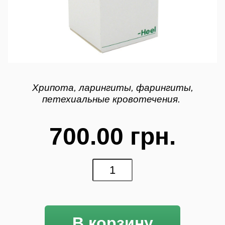
Хрипота, ларингиты, фарингиты,
петехиальные кровотечения.
700.00 грн.
В корзину