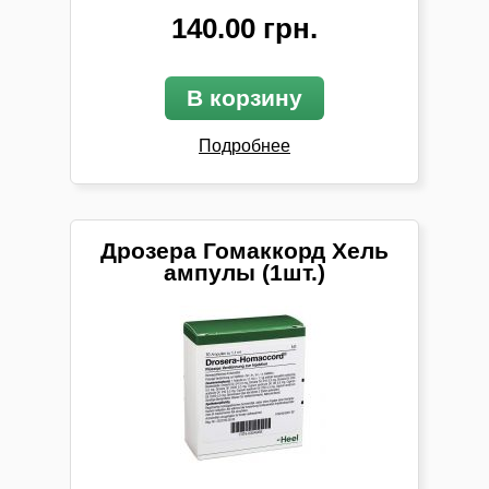
140.00 грн.
В корзину
Подробнее
Дрозера Гомаккорд Хель
ампулы (1шт.)