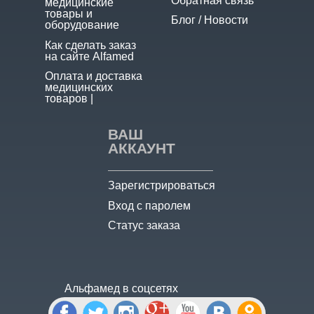
Обратная связь
медицинские
товары и
Блог / Новости
оборудование
Как сделать заказ
на сайте Alfamed
Оплата и доставка
медицинских
товаров |
ВАШ
АККАУНТ
Зарегистрироваться
Вход с паролем
Статус заказа
Альфамед в соцсетях