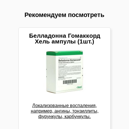
Рекомендуем посмотреть
Белладонна Гомаккорд
Хель ампулы (1шт.)
Локализованные воспаления,
например, ангины, тонзиллиты,
фурункулы, карбункулы.