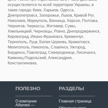
осуществляется по всей территории Украины, в
такие города:
Киев, Харьков, Одесса,
Днепропетровск, Запорожье, Львов
, Кривой Рог,
Николаев, Мариуполь, Винница, Херсон, Полтава,
Чернигов, Черкассы, Житомир, Сумы,
Хмельницкий, Черновцы, Ровно, Днепродзержинск,
Кировоград, Ивано-Франковск, Кременчуг,
Тернополь, Луцк, Белая Церковь, Краматорск,
Мелитополь, Никополь, Славянск, Ужгород,
Бердянск, Павлоград, Северодонецк, Лисичанск,
Каменец-Подольский, Александрия,
Константиновка.
ПОЛЕЗНО
РАЗДЕЛЫ
О компании
Главная страница
Alfamed —