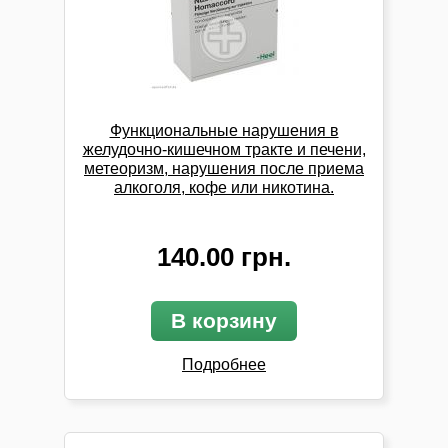
Функциональные нарушения в
желудочно-кишечном тракте и печени,
метеоризм, нарушения после приема
алкоголя, кофе или никотина.
140.00 грн.
В корзину
Подробнее