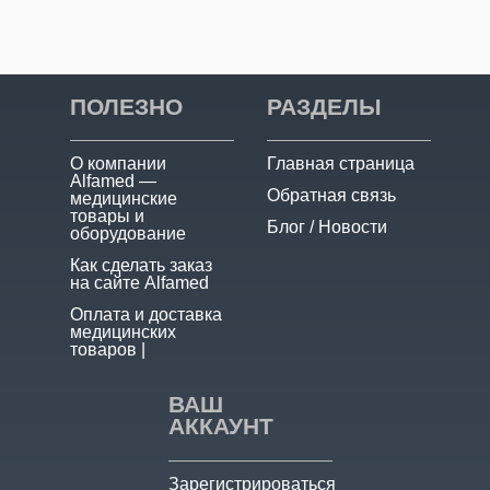
ПОЛЕЗНО
РАЗДЕЛЫ
О компании
Главная страница
Alfamed —
Обратная связь
медицинские
товары и
Блог / Новости
оборудование
Как сделать заказ
на сайте Alfamed
Оплата и доставка
медицинских
товаров |
ВАШ
АККАУНТ
Зарегистрироваться