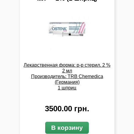
Лекарственная форма:
р-р стерил. 2 %
2 мл
Производитель:
TRB Chemedica
(Германия)
1 шприц
3500.00 грн.
В корзину