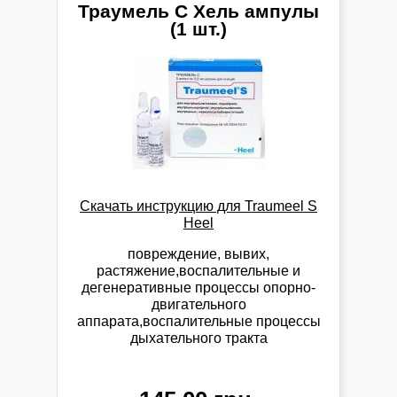
Траумель С Хель ампулы
(1 шт.)
Скачать инструкцию для
Traumeel S
Heel
повреждение, вывих,
растяжение,
воспалительные и
дегенеративные процессы опорно-
двигательного
аппарата,
воспалительные процессы
дыхательного тракта